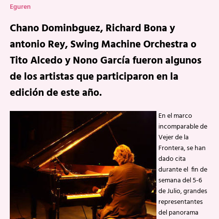
Eguren
Chano Dominbguez, Richard Bona y
antonio Rey, Swing Machine Orchestra o
Tito Alcedo y Nono García fueron algunos
de los artistas que participaron en la
edición de este año.
En el marco
incomparable de
Vejer de la
Frontera, se han
dado cita
durante el fin de
semana del 5-6
de Julio, grandes
representantes
del panorama