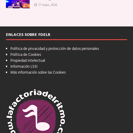
17 mayo, 2026
ENLACES SOBRE FDELR
Política de privacidad y protección de datos personales
Política de Cookies
Propiedad intelectual
Información LSSI
Más información sobre las Cookies