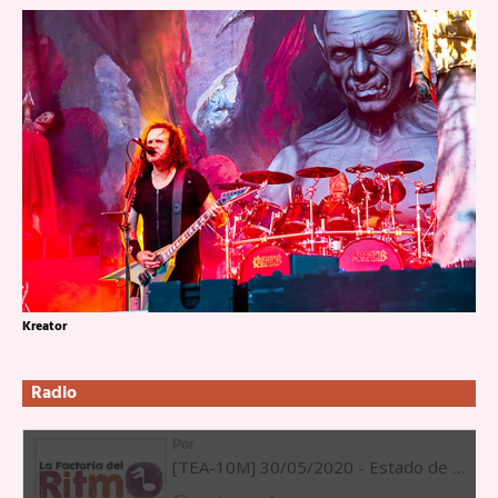
Kreator
Radio