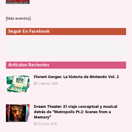
[Más eventos]
Seguir En Facebook
Artículos Recientes
Florent Gorges: La historia de Nintendo Vol. 2
5 agosto, 2026
Dream Theater: El viaje conceptual y musical
detrás de “Metropolis Pt.2: Scenes from a
Memory”
15 junio, 2026