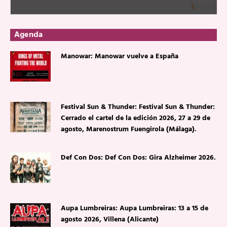
Agenda
Manowar: Manowar vuelve a España
Festival Sun & Thunder: Festival Sun & Thunder:
Cerrado el cartel de la edición 2026, 27 a 29 de
agosto, Marenostrum Fuengirola (Málaga).
Def Con Dos: Def Con Dos: Gira Alzheimer 2026.
Aupa Lumbreiras: Aupa Lumbreiras: 13 a 15 de
agosto 2026, Villena (Alicante)