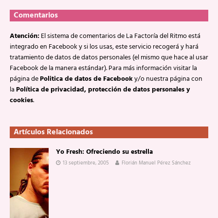
Comentarios
Atención:
El sistema de comentarios de La Factoría del Ritmo está
integrado en Facebook y si los usas, este servicio recogerá y hará
tratamiento de datos de datos personales (el mismo que hace al usar
Facebook de la manera estándar). Para más información visitar la
página de
Politica de datos de Facebook
y/o nuestra página con
la
Política de privacidad, protección de datos personales y
cookies
.
Artículos Relacionados
Yo Fresh: Ofreciendo su estrella
13 septiembre, 2005
Florián Manuel Pérez Sánchez