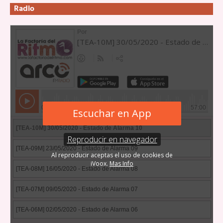
Radio