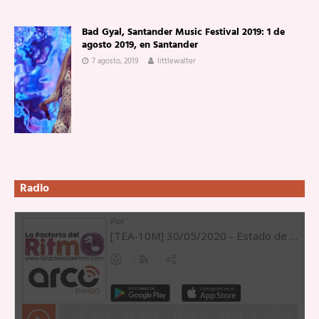
Bad Gyal, Santander Music Festival 2019: 1 de
agosto 2019, en Santander
7 agosto, 2019
littlewalter
Radio