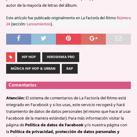
autor de la mayoría de letras del álbum.
Este artículo fue publicado originalmente en La Factoría del Ritmo
Número
24
(sección:
Lanzamientos
).
HIP HOP
HIROSHIMA PRO
MÚSICA HIP HOP & URBAN
RAP
Comentarios
Atención:
El sistema de comentarios de La Factoría del Ritmo está
integrado en Facebook y si los usas, este servicio recogerá y hará
tratamiento de datos de datos personales (el mismo que hace al usar
Facebook de la manera estándar). Para más información visitar la
página de
Politica de datos de Facebook
y/o nuestra página con
la
Política de privacidad, protección de datos personales y