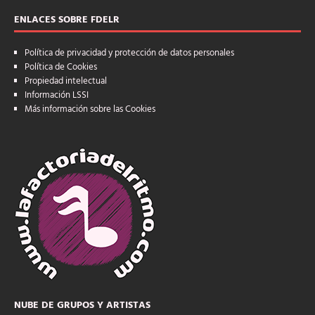
ENLACES SOBRE FDELR
Política de privacidad y protección de datos personales
Política de Cookies
Propiedad intelectual
Información LSSI
Más información sobre las Cookies
NUBE DE GRUPOS Y ARTISTAS