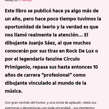
Redactor:
F-MHop
Este libro se publicó hace ya algo más de
un año, pero hace poco tiempo tuvimos la
oportunidad de leerlo y la verdad es que
nos llamó realmente la atención… El
dibujante Juanjo Sáez, al que muchos
conocerán por sus tiras en Rock De Lux o
por el legendario fanzine Círculo
Primigenio, repasa sus hasta entonces 10
años de carrera “profesional” como
dibujante vinculado al mundo de la
música.
Con gran sentido del humor, y una ironía de aplaudir, relata sus
aventuras y desventuras con toda sinceridad… sus momentos