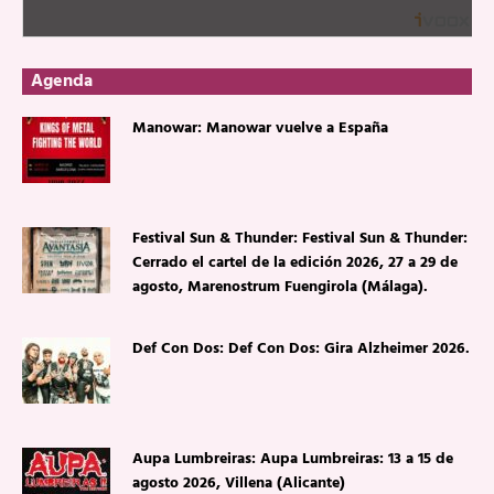
Agenda
Manowar: Manowar vuelve a España
Festival Sun & Thunder: Festival Sun & Thunder:
Cerrado el cartel de la edición 2026, 27 a 29 de
agosto, Marenostrum Fuengirola (Málaga).
Def Con Dos: Def Con Dos: Gira Alzheimer 2026.
Aupa Lumbreiras: Aupa Lumbreiras: 13 a 15 de
agosto 2026, Villena (Alicante)