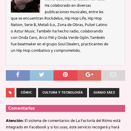
Ha colaborado en diversas
publicaciones musicales, entre las
que se encuentran Rockdelux, Hip Hop Life, Hip Hop
Nation, Serie B, Metali-k.o., Zona de Obras, Pulse! Latino
o Astur Music. También ha hecho radio, colaborando
con Onda Cero, Arco FM y Onda Verde Gijón. También
fue beatmaker en el grupo Soul Dealers, practicantes de
un Hip Hop combativo y comprometido.
CÓMIC
CULTURA Y TECNOLOGÍA
JUANJO SÁEZ
Comentarios
Atención:
El sistema de comentarios de La Factoría del Ritmo está
integrado en Facebook y si los usas, este servicio recogerá y hará