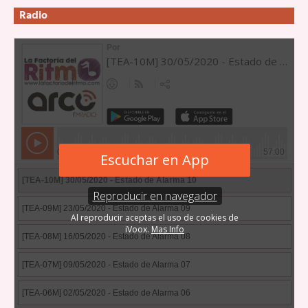
Radio