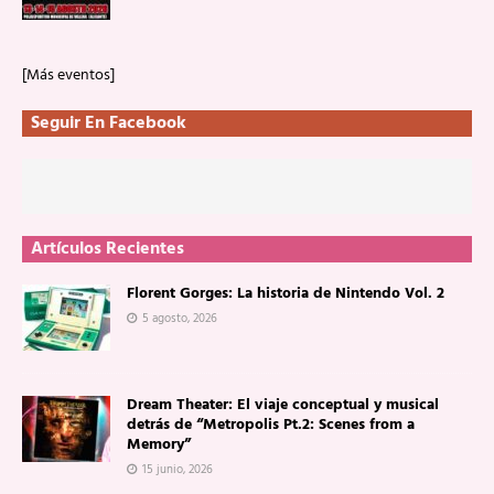
[Más eventos]
Seguir En Facebook
Artículos Recientes
Florent Gorges: La historia de Nintendo Vol. 2
5 agosto, 2026
Dream Theater: El viaje conceptual y musical
detrás de “Metropolis Pt.2: Scenes from a
Memory”
15 junio, 2026