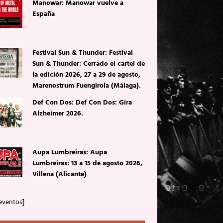
Manowar: Manowar vuelve a
España
Festival Sun & Thunder: Festival
Sun & Thunder: Cerrado el cartel de
la edición 2026, 27 a 29 de agosto,
Marenostrum Fuengirola (Málaga).
Def Con Dos: Def Con Dos: Gira
Alzheimer 2026.
Aupa Lumbreiras: Aupa
Lumbreiras: 13 a 15 de agosto 2026,
Villena (Alicante)
eventos]