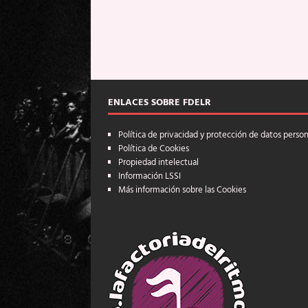
ENLACES SOBRE FDELR
Política de privacidad y protección de datos perso
Política de Cookies
Propiedad intelectual
Información LSSI
Más información sobre las Cookies