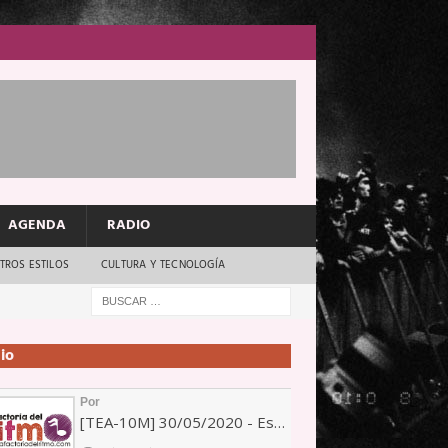
AGENDA
RADIO
TROS ESTILOS
CULTURA Y TECNOLOGÍA
io