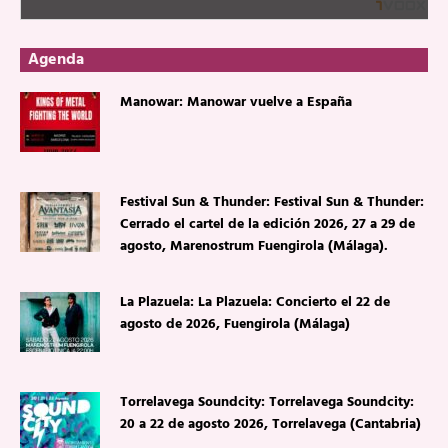
Agenda
Manowar: Manowar vuelve a España
Festival Sun & Thunder: Festival Sun & Thunder:
Cerrado el cartel de la edición 2026, 27 a 29 de
agosto, Marenostrum Fuengirola (Málaga).
La Plazuela: La Plazuela: Concierto el 22 de
agosto de 2026, Fuengirola (Málaga)
Torrelavega Soundcity: Torrelavega Soundcity:
20 a 22 de agosto 2026, Torrelavega (Cantabria)