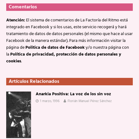
Comentarios
Atención:
El sistema de comentarios de La Factoría del Ritmo está
integrado en Facebook y si los usas, este servicio recogerá y hará
tratamiento de datos de datos personales (el mismo que hace al usar
Facebook de la manera estándar). Para más información visitar la
página de
Politica de datos de Facebook
y/o nuestra página con
la
Política de privacidad, protección de datos personales y
cookies
.
Artículos Relacionados
Anarkia Positiva: La voz de los sin voz
1 marzo, 1996
Florián Manuel Pérez Sánchez