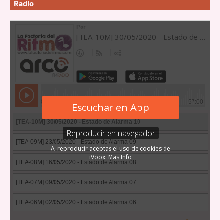
Radio