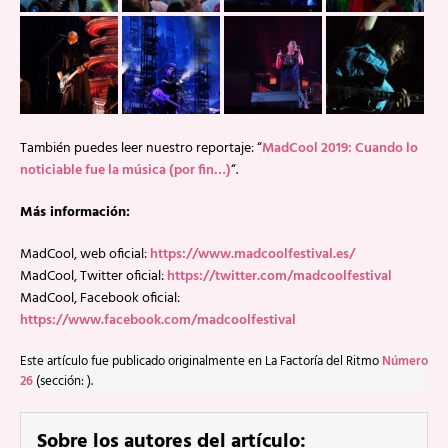
También puedes leer nuestro reportaje: “
MadCool 2019: Cuando lo
noticiable fue la música (por fin…)
“.
Más información:
MadCool, web oficial:
https://www.madcoolfestival.es/
MadCool, Twitter oficial:
https://twitter.com/madcoolfestival
MadCool, Facebook oficial:
https://www.facebook.com/madcoolfestival
Este artículo fue publicado originalmente en La Factoría del Ritmo
Número
26
(sección: ).
Sobre los autores del artículo: