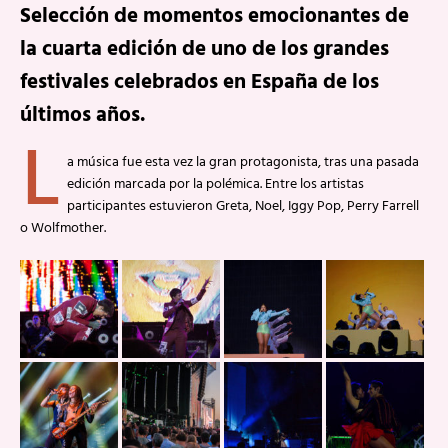
Selección de momentos emocionantes de
la cuarta edición de uno de los grandes
festivales celebrados en España de los
últimos años.
L
a música fue esta vez la gran protagonista, tras una pasada
edición marcada por la polémica. Entre los artistas
participantes estuvieron Greta, Noel, Iggy Pop, Perry Farrell
o Wolfmother.