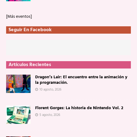
[Más eventos]
Seguir En Facebook
Artículos Recientes
Dragon’s Lair: El encuentro entre la animación y
la programación.
10 agosto, 2026
Florent Gorges: La historia de Nintendo Vol. 2
5 agosto, 2026