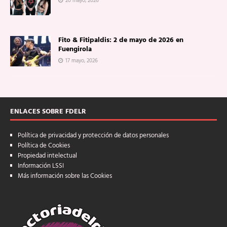
20 mayo, 2026
Fito & Fitipaldis: 2 de mayo de 2026 en
Fuengirola
17 mayo, 2026
ENLACES SOBRE FDELR
Política de privacidad y protección de datos personales
Política de Cookies
Propiedad intelectual
Información LSSI
Más información sobre las Cookies