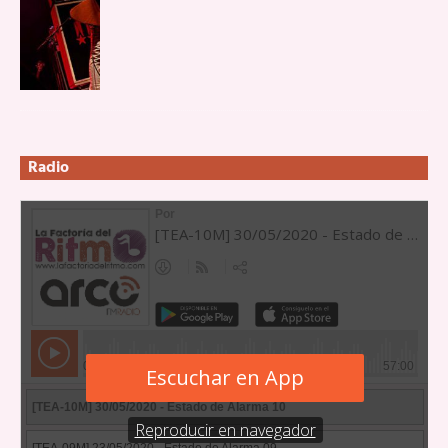
Radio