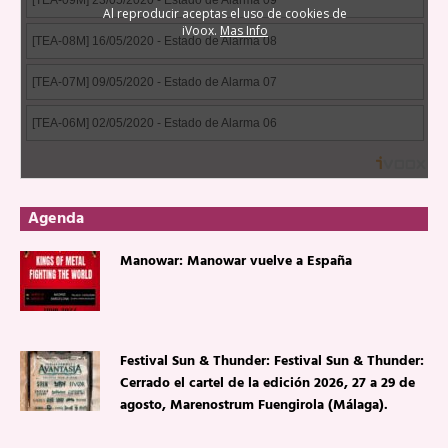
Agenda
Manowar: Manowar vuelve a España
Festival Sun & Thunder: Festival Sun & Thunder:
Cerrado el cartel de la edición 2026, 27 a 29 de
agosto, Marenostrum Fuengirola (Málaga).