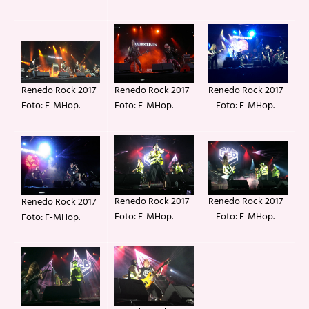
Renedo Rock 2017
Renedo Rock 2017
Renedo Rock 2017
Foto: F-MHop.
Foto: F-MHop.
– Foto: F-MHop.
Renedo Rock 2017
Renedo Rock 2017
Renedo Rock 2017
– Foto: F-MHop.
Foto: F-MHop.
Foto: F-MHop.