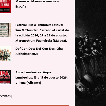
Manowar: Manowar vuelve a
España
Festival Sun & Thunder: Festival
Sun & Thunder: Cerrado el cartel de
la edición 2026, 27 a 29 de agosto,
Marenostrum Fuengirola (Málaga).
Def Con Dos: Def Con Dos: Gira
Alzheimer 2026.
Aupa Lumbreiras: Aupa
Lumbreiras: 13 a 15 de agosto 2026,
Villena (Alicante)
eventos]