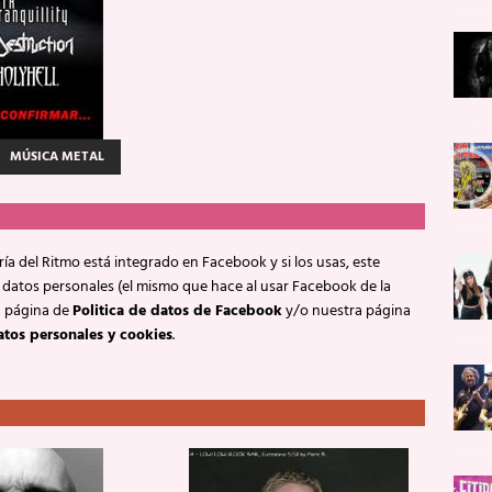
MÚSICA METAL
ía del Ritmo está integrado en Facebook y si los usas, este
 datos personales (el mismo que hace al usar Facebook de la
a página de
Politica de datos de Facebook
y/o nuestra página
atos personales y cookies
.