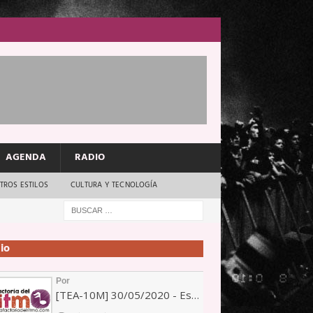
AGENDA
RADIO
TROS ESTILOS
CULTURA Y TECNOLOGÍA
io