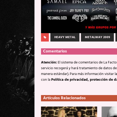
HEAVY METAL
METALWAY 2009
Comentarios
Atención:
El sistema de comentarios de La Factor
servicio recogerá y hará tratamiento de datos de
manera estándar). Para más información visitar l
con la
Política de privacidad, protección de d
Artículos Relacionados