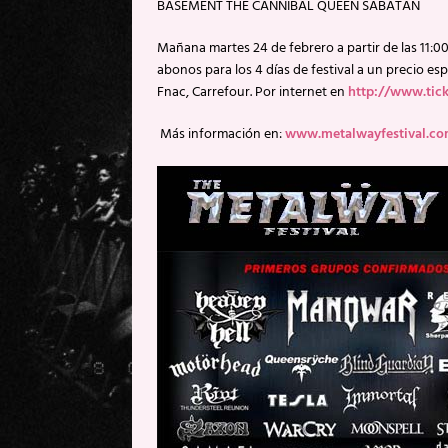
BASEMENT THE CANNIBAL QUEEN SABATAN
Mañana martes 24 de febrero a partir de las 11:0
abonos para los 4 días de festival a un precio esp
Fnac, Carrefour. Por internet en
http://www.tick
Más información en:
www.metalwayfestival.c