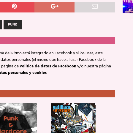
PUNK
ía del Ritmo está integrado en Facebook y si los usas, este
 datos personales (el mismo que hace al usar Facebook de la
a página de
Politica de datos de Facebook
y/o nuestra página
atos personales y cookies
.