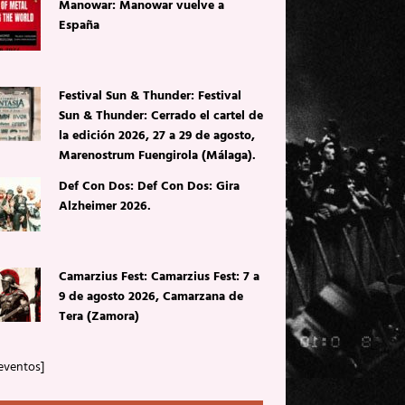
Manowar: Manowar vuelve a
España
Festival Sun & Thunder: Festival
Sun & Thunder: Cerrado el cartel de
la edición 2026, 27 a 29 de agosto,
Marenostrum Fuengirola (Málaga).
Def Con Dos: Def Con Dos: Gira
Alzheimer 2026.
Camarzius Fest: Camarzius Fest: 7 a
9 de agosto 2026, Camarzana de
Tera (Zamora)
eventos]