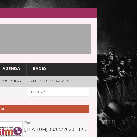
AGENDA
RADIO
TROS ESTILOS
CULTURA Y TECNOLOGÍA
io