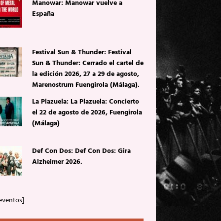
Manowar: Manowar vuelve a
España
Festival Sun & Thunder: Festival
Sun & Thunder: Cerrado el cartel de
la edición 2026, 27 a 29 de agosto,
Marenostrum Fuengirola (Málaga).
La Plazuela: La Plazuela: Concierto
el 22 de agosto de 2026, Fuengirola
(Málaga)
Def Con Dos: Def Con Dos: Gira
Alzheimer 2026.
eventos]