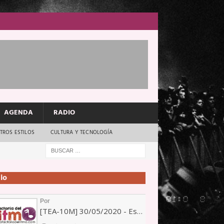
AGENDA
RADIO
TROS ESTILOS
CULTURA Y TECNOLOGÍA
io