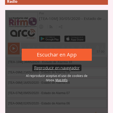
Radio