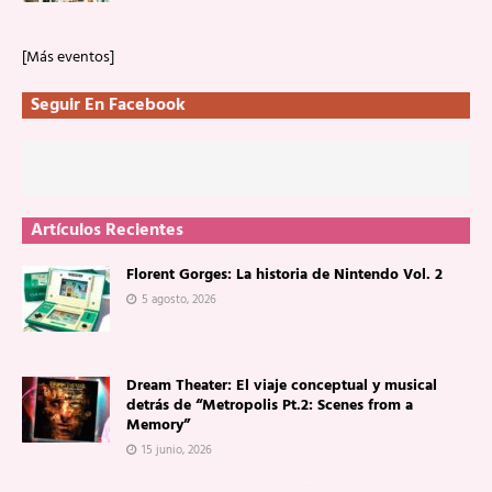
[Más eventos]
Seguir En Facebook
Artículos Recientes
Florent Gorges: La historia de Nintendo Vol. 2
5 agosto, 2026
Dream Theater: El viaje conceptual y musical
detrás de “Metropolis Pt.2: Scenes from a
Memory”
15 junio, 2026