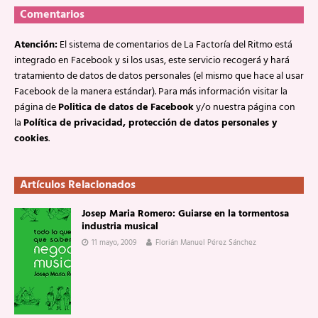
Comentarios
Atención:
El sistema de comentarios de La Factoría del Ritmo está
integrado en Facebook y si los usas, este servicio recogerá y hará
tratamiento de datos de datos personales (el mismo que hace al usar
Facebook de la manera estándar). Para más información visitar la
página de
Politica de datos de Facebook
y/o nuestra página con
la
Política de privacidad, protección de datos personales y
cookies
.
Artículos Relacionados
Josep Maria Romero: Guiarse en la tormentosa
industria musical
11 mayo, 2009
Florián Manuel Pérez Sánchez