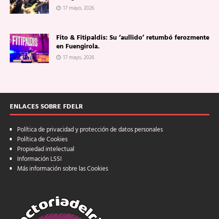
17 mayo, 2026
Fito & Fitipaldis: Su ‘aullido’ retumbó ferozmente
en Fuengirola.
17 mayo, 2026
ENLACES SOBRE FDELR
Política de privacidad y protección de datos personales
Política de Cookies
Propiedad intelectual
Información LSSI
Más información sobre las Cookies