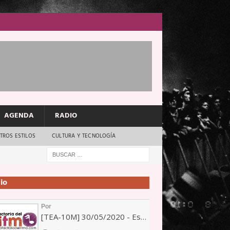
AGENDA
RADIO
TROS ESTILOS
CULTURA Y TECNOLOGÍA
io