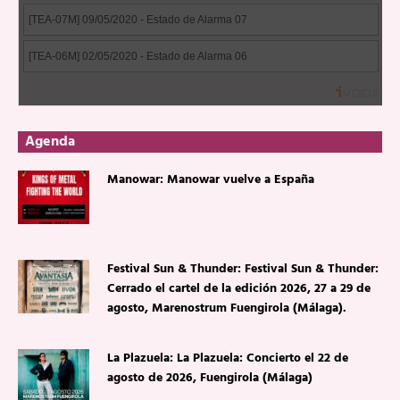
Agenda
Manowar: Manowar vuelve a España
Festival Sun & Thunder: Festival Sun & Thunder:
Cerrado el cartel de la edición 2026, 27 a 29 de
agosto, Marenostrum Fuengirola (Málaga).
La Plazuela: La Plazuela: Concierto el 22 de
agosto de 2026, Fuengirola (Málaga)