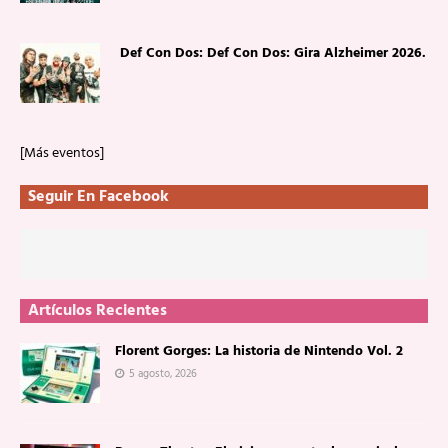
Def Con Dos: Def Con Dos: Gira Alzheimer 2026.
[Más eventos]
Seguir En Facebook
Artículos Recientes
Florent Gorges: La historia de Nintendo Vol. 2
5 agosto, 2026