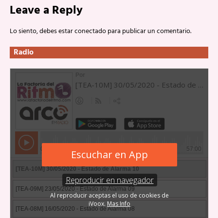
Leave a Reply
Lo siento, debes estar
conectado
para publicar un comentario.
Radio