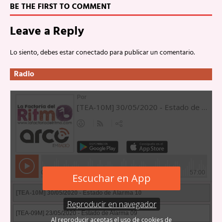
BE THE FIRST TO COMMENT
Leave a Reply
Lo siento, debes estar
conectado
para publicar un comentario.
Radio