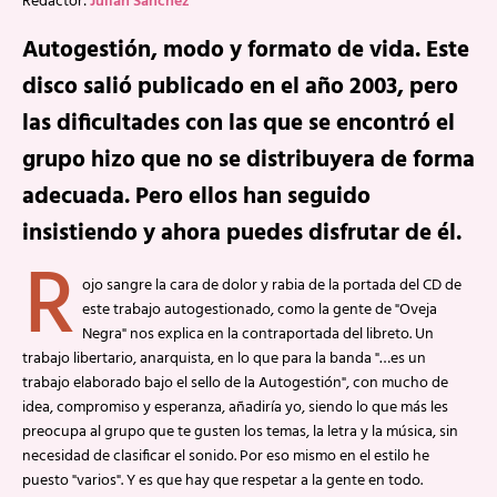
Redactor:
Julián Sánchez
Autogestión, modo y formato de vida. Este
disco salió publicado en el año 2003, pero
las dificultades con las que se encontró el
grupo hizo que no se distribuyera de forma
adecuada. Pero ellos han seguido
insistiendo y ahora puedes disfrutar de él.
R
ojo sangre la cara de dolor y rabia de la portada del CD de
este trabajo autogestionado, como la gente de "Oveja
Negra" nos explica en la contraportada del libreto. Un
trabajo libertario, anarquista, en lo que para la banda "…es un
trabajo elaborado bajo el sello de la Autogestión", con mucho de
idea, compromiso y esperanza, añadiría yo, siendo lo que más les
preocupa al grupo que te gusten los temas, la letra y la música, sin
necesidad de clasificar el sonido. Por eso mismo en el estilo he
puesto "varios". Y es que hay que respetar a la gente en todo.