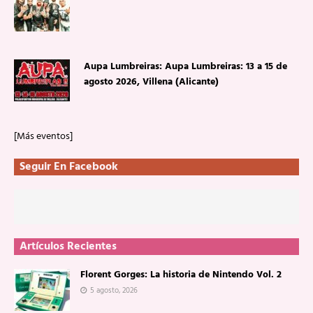
Aupa Lumbreiras: Aupa Lumbreiras: 13 a 15 de
agosto 2026, Villena (Alicante)
[Más eventos]
Seguir En Facebook
Artículos Recientes
Florent Gorges: La historia de Nintendo Vol. 2
5 agosto, 2026