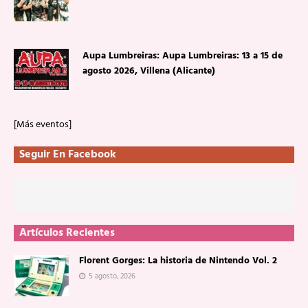
Aupa Lumbreiras: Aupa Lumbreiras: 13 a 15 de
agosto 2026, Villena (Alicante)
[Más eventos]
Seguir En Facebook
Artículos Recientes
Florent Gorges: La historia de Nintendo Vol. 2
5 agosto, 2026