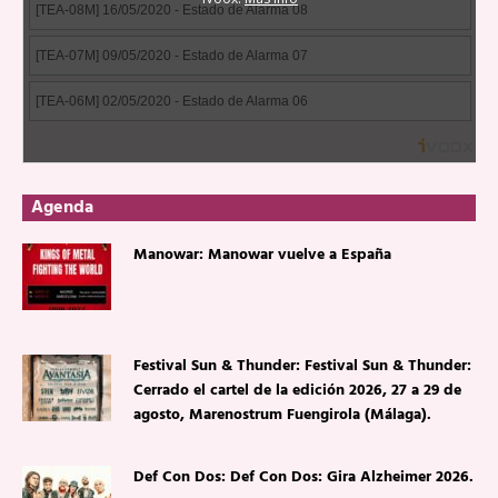
Agenda
Manowar: Manowar vuelve a España
Festival Sun & Thunder: Festival Sun & Thunder:
Cerrado el cartel de la edición 2026, 27 a 29 de
agosto, Marenostrum Fuengirola (Málaga).
Def Con Dos: Def Con Dos: Gira Alzheimer 2026.