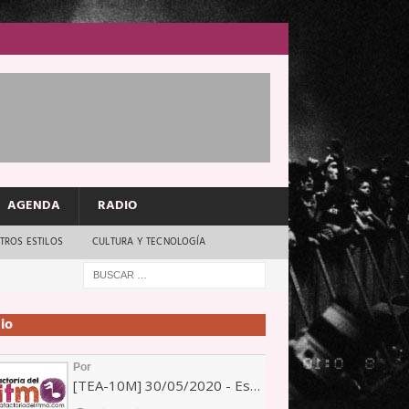
AGENDA
RADIO
TROS ESTILOS
CULTURA Y TECNOLOGÍA
io