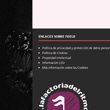
ENLACES SOBRE FDELR
Política de privacidad y protección de datos perso
Política de Cookies
Propiedad intelectual
Información LSSI
Más información sobre las Cookies