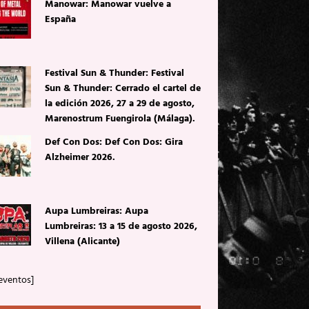
Manowar: Manowar vuelve a
España
Festival Sun & Thunder: Festival
Sun & Thunder: Cerrado el cartel de
la edición 2026, 27 a 29 de agosto,
Marenostrum Fuengirola (Málaga).
Def Con Dos: Def Con Dos: Gira
Alzheimer 2026.
Aupa Lumbreiras: Aupa
Lumbreiras: 13 a 15 de agosto 2026,
Villena (Alicante)
eventos]