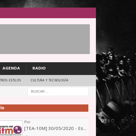
AGENDA
RADIO
TROS ESTILOS
CULTURA Y TECNOLOGÍA
io