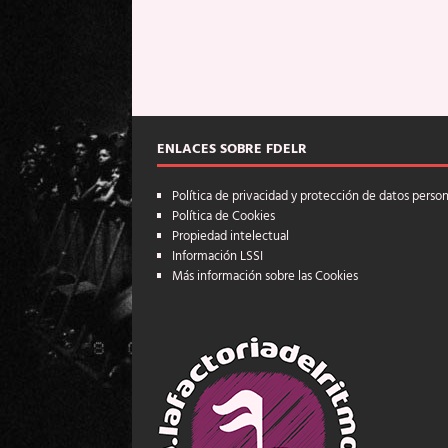
ENLACES SOBRE FDELR
Política de privacidad y protección de datos perso
Política de Cookies
Propiedad intelectual
Información LSSI
Más información sobre las Cookies