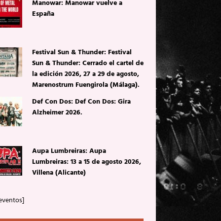
Manowar: Manowar vuelve a
España
Festival Sun & Thunder: Festival
Sun & Thunder: Cerrado el cartel de
la edición 2026, 27 a 29 de agosto,
Marenostrum Fuengirola (Málaga).
Def Con Dos: Def Con Dos: Gira
Alzheimer 2026.
Aupa Lumbreiras: Aupa
Lumbreiras: 13 a 15 de agosto 2026,
Villena (Alicante)
eventos]