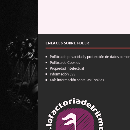
ENLACES SOBRE FDELR
Política de privacidad y protección de datos perso
Política de Cookies
Propiedad intelectual
Información LSSI
Más información sobre las Cookies