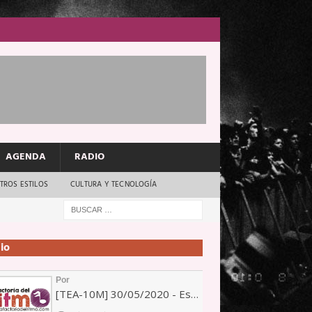
AGENDA
RADIO
TROS ESTILOS
CULTURA Y TECNOLOGÍA
io