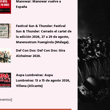
Manowar: Manowar vuelve a
España
Festival Sun & Thunder: Festival
Sun & Thunder: Cerrado el cartel de
la edición 2026, 27 a 29 de agosto,
Marenostrum Fuengirola (Málaga).
Def Con Dos: Def Con Dos: Gira
Alzheimer 2026.
Aupa Lumbreiras: Aupa
Lumbreiras: 13 a 15 de agosto 2026,
Villena (Alicante)
eventos]