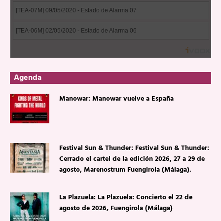
Agenda
Manowar: Manowar vuelve a España
Festival Sun & Thunder: Festival Sun & Thunder:
Cerrado el cartel de la edición 2026, 27 a 29 de
agosto, Marenostrum Fuengirola (Málaga).
La Plazuela: La Plazuela: Concierto el 22 de
agosto de 2026, Fuengirola (Málaga)