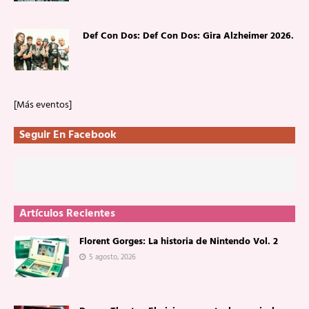
Def Con Dos: Def Con Dos: Gira Alzheimer 2026.
[Más eventos]
Seguir En Facebook
Artículos Recientes
Florent Gorges: La historia de Nintendo Vol. 2
5 agosto, 2026