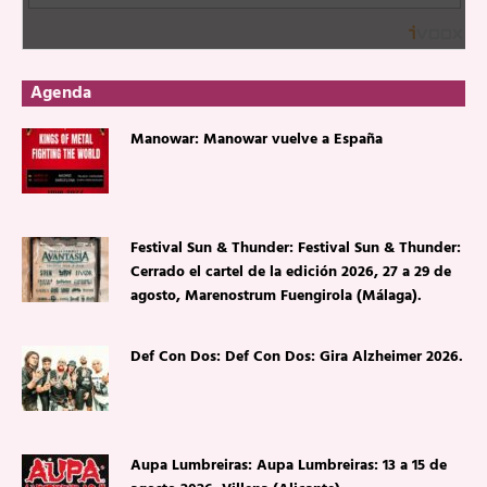
Agenda
Manowar: Manowar vuelve a España
Festival Sun & Thunder: Festival Sun & Thunder:
Cerrado el cartel de la edición 2026, 27 a 29 de
agosto, Marenostrum Fuengirola (Málaga).
Def Con Dos: Def Con Dos: Gira Alzheimer 2026.
Aupa Lumbreiras: Aupa Lumbreiras: 13 a 15 de