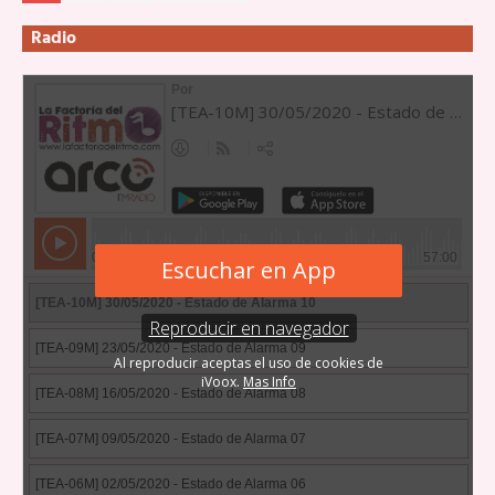
Radio