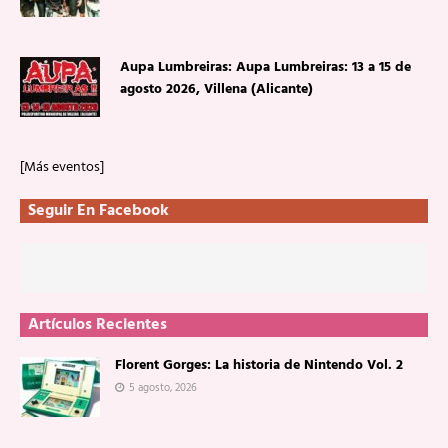
Aupa Lumbreiras: Aupa Lumbreiras: 13 a 15 de
agosto 2026, Villena (Alicante)
[Más eventos]
Seguir En Facebook
Artículos Recientes
Florent Gorges: La historia de Nintendo Vol. 2
5 agosto, 2026