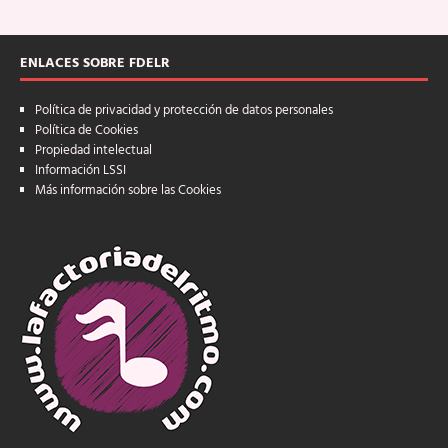
ENLACES SOBRE FDELR
Política de privacidad y protección de datos personales
Política de Cookies
Propiedad intelectual
Información LSSI
Más información sobre las Cookies