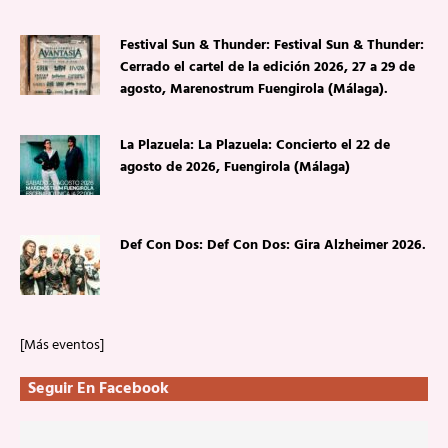
Festival Sun & Thunder: Festival Sun & Thunder:
Cerrado el cartel de la edición 2026, 27 a 29 de
agosto, Marenostrum Fuengirola (Málaga).
La Plazuela: La Plazuela: Concierto el 22 de
agosto de 2026, Fuengirola (Málaga)
Def Con Dos: Def Con Dos: Gira Alzheimer 2026.
[Más eventos]
Seguir En Facebook