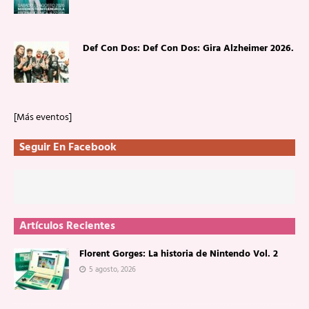
Def Con Dos: Def Con Dos: Gira Alzheimer 2026.
[Más eventos]
Seguir En Facebook
Artículos Recientes
Florent Gorges: La historia de Nintendo Vol. 2
5 agosto, 2026