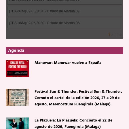
Agenda
Manowar: Manowar vuelve a España
Festival Sun & Thunder: Festival Sun & Thunder:
Cerrado el cartel de la edición 2026, 27 a 29 de
agosto, Marenostrum Fuengirola (Málaga).
La Plazuela: La Plazuela: Concierto el 22 de
agosto de 2026, Fuengirola (Málaga)