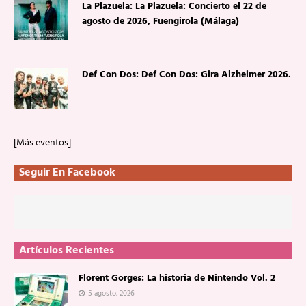
La Plazuela: La Plazuela: Concierto el 22 de
agosto de 2026, Fuengirola (Málaga)
Def Con Dos: Def Con Dos: Gira Alzheimer 2026.
[Más eventos]
Seguir En Facebook
Artículos Recientes
Florent Gorges: La historia de Nintendo Vol. 2
5 agosto, 2026