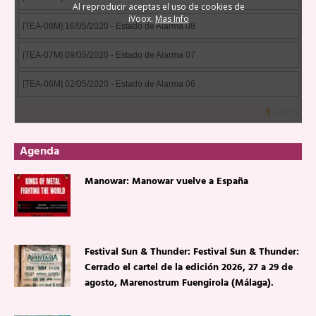
Agenda
Manowar: Manowar vuelve a España
Festival Sun & Thunder: Festival Sun & Thunder:
Cerrado el cartel de la edición 2026, 27 a 29 de
agosto, Marenostrum Fuengirola (Málaga).