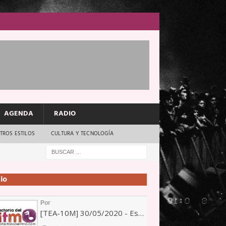
AGENDA
RADIO
TROS ESTILOS
CULTURA Y TECNOLOGÍA
io