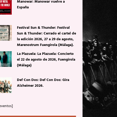
Manowar: Manowar vuelve a
España
Festival Sun & Thunder: Festival
Sun & Thunder: Cerrado el cartel de
la edición 2026, 27 a 29 de agosto,
Marenostrum Fuengirola (Málaga).
La Plazuela: La Plazuela: Concierto
el 22 de agosto de 2026, Fuengirola
(Málaga)
Def Con Dos: Def Con Dos: Gira
Alzheimer 2026.
eventos]