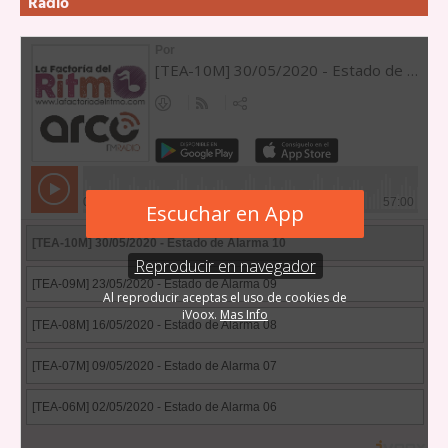
Radio