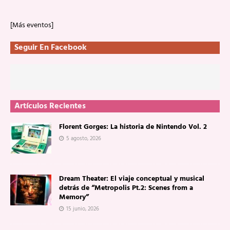
[Más eventos]
Seguir En Facebook
Artículos Recientes
Florent Gorges: La historia de Nintendo Vol. 2
5 agosto, 2026
Dream Theater: El viaje conceptual y musical
detrás de “Metropolis Pt.2: Scenes from a
Memory”
15 junio, 2026