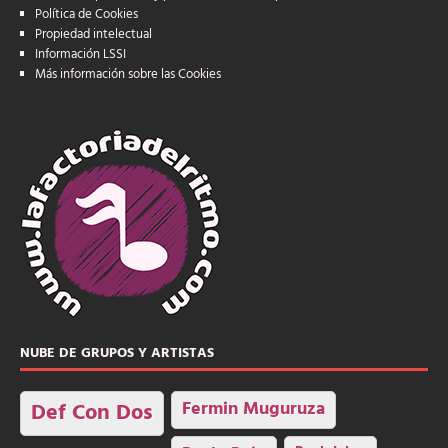
Política de Cookies
Propiedad intelectual
Información LSSI
Más información sobre las Cookies
NUBE DE GRUPOS Y ARTISTAS
Fermin Muguruza
Def Con Dos