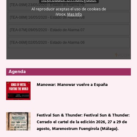
Agenda
Manowar: Manowar vuelve a España
Festival Sun & Thunder: Festival Sun & Thunder:
Cerrado el cartel de la edición 2026, 27 a 29 de
agosto, Marenostrum Fuengirola (Málaga).