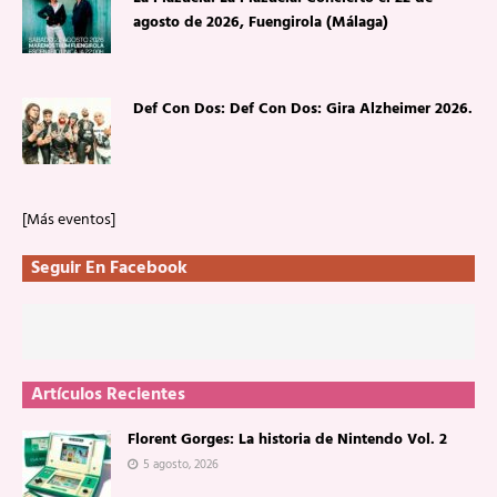
agosto de 2026, Fuengirola (Málaga)
Def Con Dos: Def Con Dos: Gira Alzheimer 2026.
[Más eventos]
Seguir En Facebook
Artículos Recientes
Florent Gorges: La historia de Nintendo Vol. 2
5 agosto, 2026