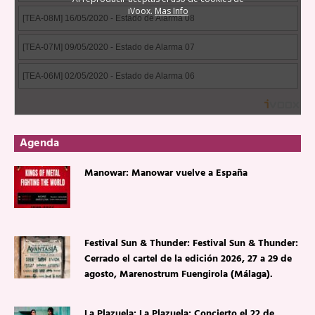
Agenda
Manowar: Manowar vuelve a España
Festival Sun & Thunder: Festival Sun & Thunder:
Cerrado el cartel de la edición 2026, 27 a 29 de
agosto, Marenostrum Fuengirola (Málaga).
La Plazuela: La Plazuela: Concierto el 22 de