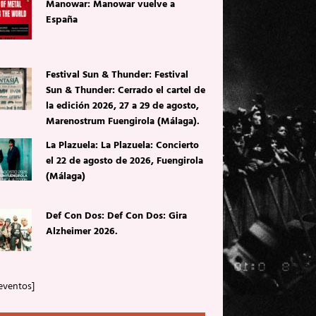
Manowar: Manowar vuelve a
España
Festival Sun & Thunder: Festival
Sun & Thunder: Cerrado el cartel de
la edición 2026, 27 a 29 de agosto,
Marenostrum Fuengirola (Málaga).
La Plazuela: La Plazuela: Concierto
el 22 de agosto de 2026, Fuengirola
(Málaga)
Def Con Dos: Def Con Dos: Gira
Alzheimer 2026.
eventos]