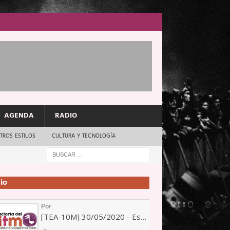
AGENDA
RADIO
TROS ESTILOS
CULTURA Y TECNOLOGÍA
io