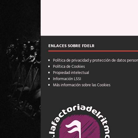
ENLACES SOBRE FDELR
Política de privacidad y protección de datos perso
Política de Cookies
Propiedad intelectual
Información LSSI
Más información sobre las Cookies