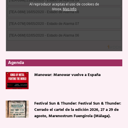
Agenda
Manowar: Manowar vuelve a España
Festival Sun & Thunder: Festival Sun & Thunder:
Cerrado el cartel de la edición 2026, 27 a 29 de
agosto, Marenostrum Fuengirola (Málaga).