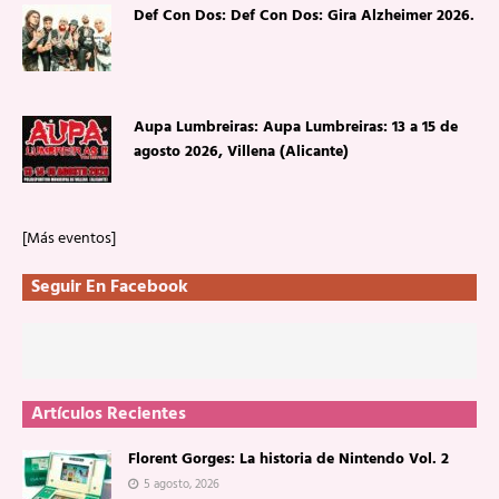
Def Con Dos: Def Con Dos: Gira Alzheimer 2026.
Aupa Lumbreiras: Aupa Lumbreiras: 13 a 15 de
agosto 2026, Villena (Alicante)
[Más eventos]
Seguir En Facebook
Artículos Recientes
Florent Gorges: La historia de Nintendo Vol. 2
5 agosto, 2026