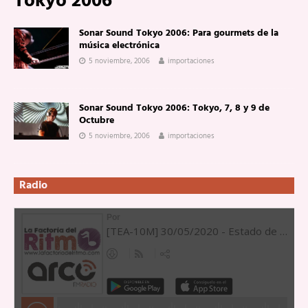
Tokyo 2006
Sonar Sound Tokyo 2006: Para gourmets de la
música electrónica
5 noviembre, 2006
importaciones
Sonar Sound Tokyo 2006: Tokyo, 7, 8 y 9 de
Octubre
5 noviembre, 2006
importaciones
Radio