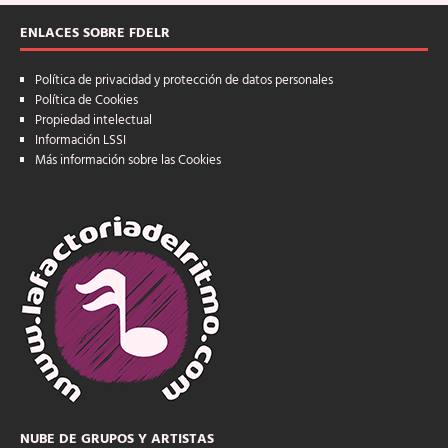
ENLACES SOBRE FDELR
Política de privacidad y protección de datos personales
Política de Cookies
Propiedad intelectual
Información LSSI
Más información sobre las Cookies
NUBE DE GRUPOS Y ARTISTAS