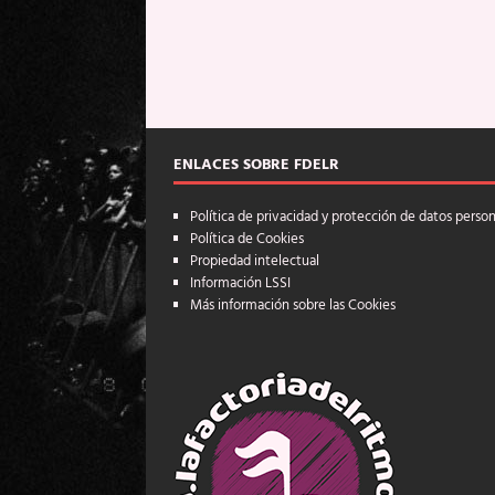
ENLACES SOBRE FDELR
Política de privacidad y protección de datos perso
Política de Cookies
Propiedad intelectual
Información LSSI
Más información sobre las Cookies