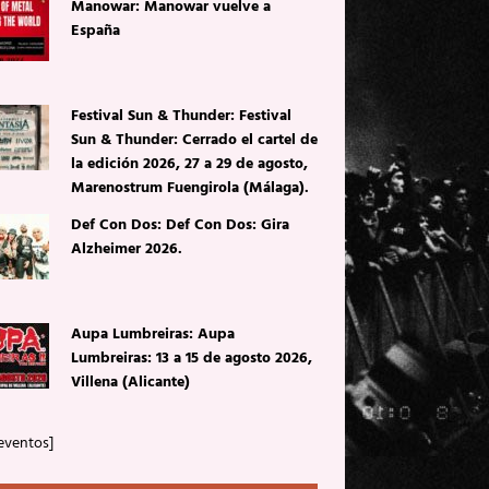
Manowar: Manowar vuelve a
España
Festival Sun & Thunder: Festival
Sun & Thunder: Cerrado el cartel de
la edición 2026, 27 a 29 de agosto,
Marenostrum Fuengirola (Málaga).
Def Con Dos: Def Con Dos: Gira
Alzheimer 2026.
Aupa Lumbreiras: Aupa
Lumbreiras: 13 a 15 de agosto 2026,
Villena (Alicante)
eventos]