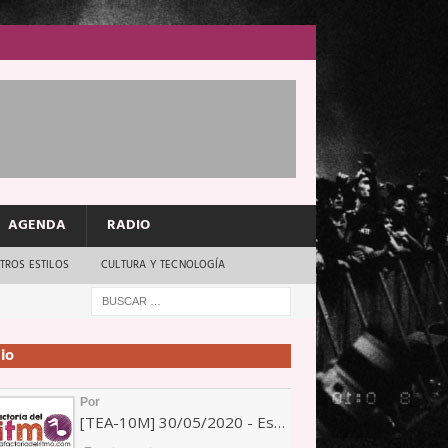
AGENDA
RADIO
TROS ESTILOS
CULTURA Y TECNOLOGÍA
io