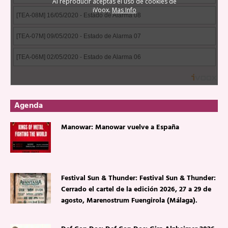
Agenda
Manowar: Manowar vuelve a España
Festival Sun & Thunder: Festival Sun & Thunder:
Cerrado el cartel de la edición 2026, 27 a 29 de
agosto, Marenostrum Fuengirola (Málaga).