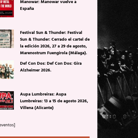
Manowar: Manowar vuelve a
España
Festival Sun & Thunder: Festival
Sun & Thunder: Cerrado el cartel de
la edición 2026, 27 a 29 de agosto,
Marenostrum Fuengirola (Málaga).
Def Con Dos: Def Con Dos: Gira
Alzheimer 2026.
Aupa Lumbreiras: Aupa
Lumbreiras: 13 a 15 de agosto 2026,
Villena (Alicante)
eventos]