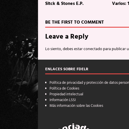
Sitck & Stones E.P.
Varios:
BE THE FIRST TO COMMENT
Leave a Reply
Lo siento, debes estar
conectado
para publicar 
ENLACES SOBRE FDELR
Política de privacidad y protección de datos perso
Política de Cookies
Propiedad intelectual
Información LSSI
Más información sobre las Cookies