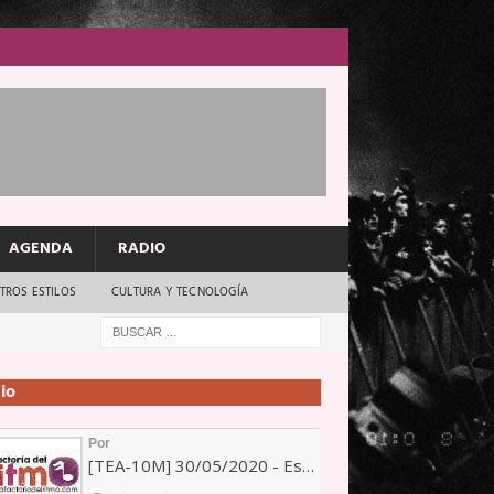
AGENDA
RADIO
TROS ESTILOS
CULTURA Y TECNOLOGÍA
io