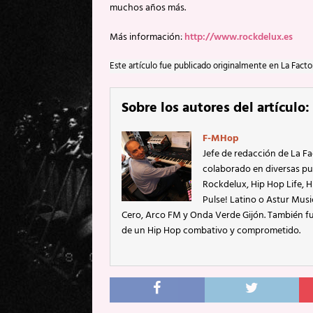
muchos años más.
Más información:
http://www.rockdelux.es
Este artículo fue publicado originalmente en La Facto
Sobre los autores del artículo:
F-MHop
Jefe de redacción de La Fa
colaborado en diversas pu
Rockdelux, Hip Hop Life, Hi
Pulse! Latino o Astur Mus
Cero, Arco FM y Onda Verde Gijón. También fu
de un Hip Hop combativo y comprometido.