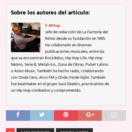
Sobre los autores del artículo:
F-MHop
Jefe de redacción de La Factoría del
Ritmo desde su fundación en 1995.
Ha colaborado en diversas
publicaciones musicales, entre las
que se encuentran Rockdelux, Hip Hop Life, Hip Hop
Nation, Serie B, Metali-k.o., Zona de Obras, Pulse! Latino
o Astur Music. También ha hecho radio, colaborando
con Onda Cero, Arco FM y Onda Verde Gijón. También
fue beatmaker en el grupo Soul Dealers, practicantes de
un Hip Hop combativo y comprometido.