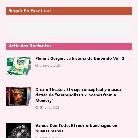
Seguir En Facebook
Artículos Recientes
Florent Gorges: La historia de Nintendo Vol. 2
5 agosto, 2026
Dream Theater: El viaje conceptual y musical
detrás de “Metropolis Pt.2: Scenes from a
Memory”
15 junio, 2026
Vamos Con Todo: El rock urbano sigue en
buenas manos