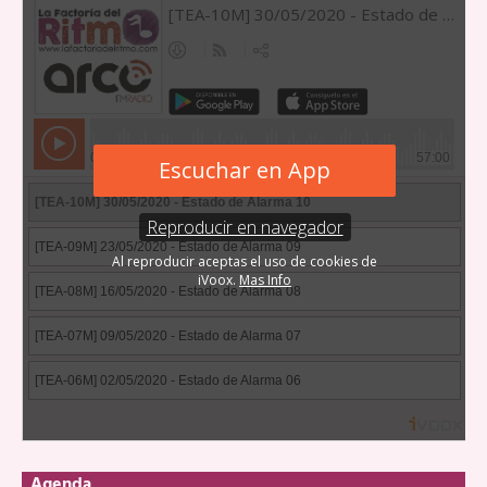
Agenda