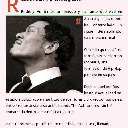
R
Rodney Hunter es un músico y cantante que vive en
Austria y allí es donde
ha desarrollado, y
sigue desarrollando,
su carrera musical.
Con solo quince años
formó parte del grupo
Moreaus, una
formación de Hip Hop
pionera en su país.
Desde aquellos años
hasta la actualidad ha
estado involucrado en multitud de aventuras y proyectos musicales,
entre los que destaca su actual banda The Aphrodelics, también
enmarcada dentro de la música Hip Hop.
Hace unos meses publicó su primer disco en solitario, llamado