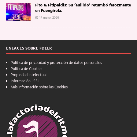
Fito & Fitipaldis: Su ‘aullido’ retumbó ferozmente
en Fuengirola.
17 mayo, 2026
ENLACES SOBRE FDELR
Política de privacidad y protección de datos personales
Política de Cookies
Propiedad intelectual
Información LSSI
Más información sobre las Cookies