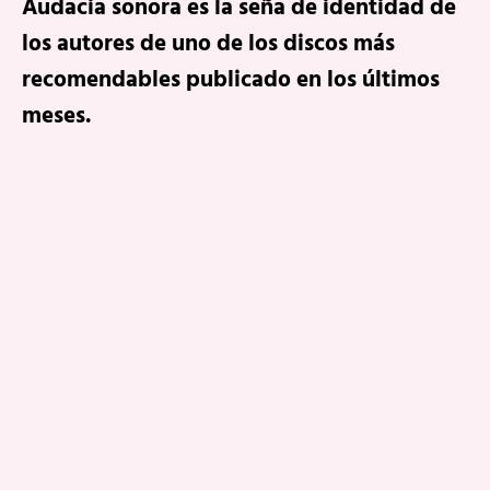
Audacia sonora es la seña de identidad de
los autores de uno de los discos más
recomendables publicado en los últimos
meses.