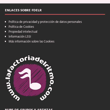
ENLACES SOBRE FDELR
Política de privacidad y protección de datos personales
Política de Cookies
Propiedad intelectual
Información LSSI
Más información sobre las Cookies