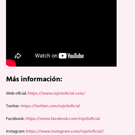
Más información:
Web oficial:
https://www.rojo5oficial.com/
Twitter:
https://twitter.com/rojo5oficial
Facebook:
https://www.facebook.com/rojo5oficial
Instagram:
https://www.instagram.com/rojo5oficial/