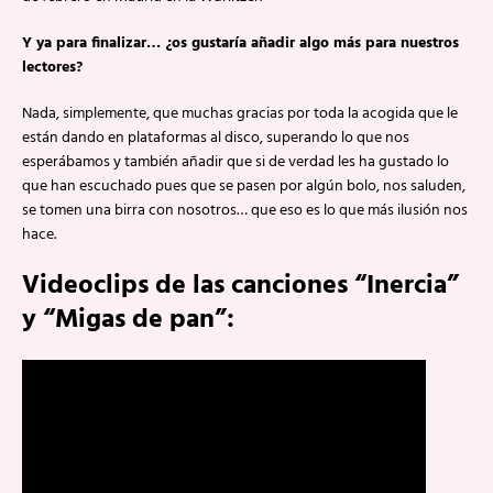
Y ya para finalizar… ¿os gustaría añadir algo más para nuestros
lectores?
Nada, simplemente, que muchas gracias por toda la acogida que le
están dando en plataformas al disco, superando lo que nos
esperábamos y también añadir que si de verdad les ha gustado lo
que han escuchado pues que se pasen por algún bolo, nos saluden,
se tomen una birra con nosotros… que eso es lo que más ilusión nos
hace.
Videoclips de las canciones “Inercia”
y “Migas de pan”: