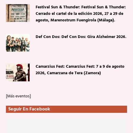
Festival Sun & Thunder: Festival Sun & Thunder:
Cerrado el cartel de la edición 2026, 27 a 29 de
agosto, Marenostrum Fuengirola (Málaga).
Def Con Dos: Def Con Dos: Gira Alzheimer 2026.
Camarzius Fest: Camarzius Fest: 7 a 9 de agosto
2026, Camarzana de Tera (Zamora)
[Más eventos]
Seguir En Facebook