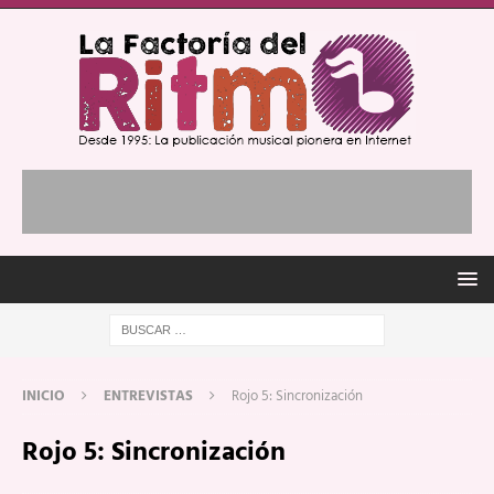
INICIO
ENTREVISTAS
Rojo 5: Sincronización
Rojo 5: Sincronización