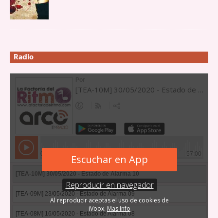
Radio