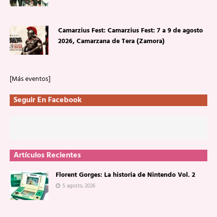
Camarzius Fest: Camarzius Fest: 7 a 9 de agosto
2026, Camarzana de Tera (Zamora)
[Más eventos]
Seguir En Facebook
Artículos Recientes
Florent Gorges: La historia de Nintendo Vol. 2
5 agosto, 2026