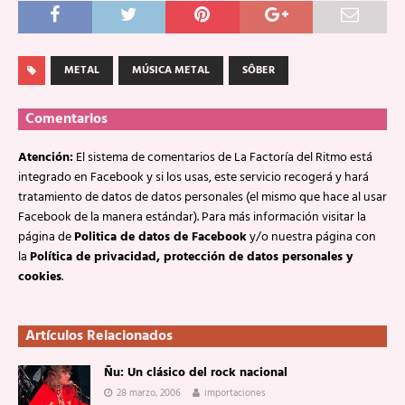
METAL
MÚSICA METAL
SÔBER
Comentarios
Atención:
El sistema de comentarios de La Factoría del Ritmo está
integrado en Facebook y si los usas, este servicio recogerá y hará
tratamiento de datos de datos personales (el mismo que hace al usar
Facebook de la manera estándar). Para más información visitar la
página de
Politica de datos de Facebook
y/o nuestra página con
la
Política de privacidad, protección de datos personales y
cookies
.
Artículos Relacionados
Ñu: Un clásico del rock nacional
28 marzo, 2006
importaciones