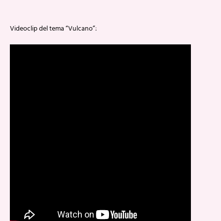
Videoclip del tema “Vulcano”: