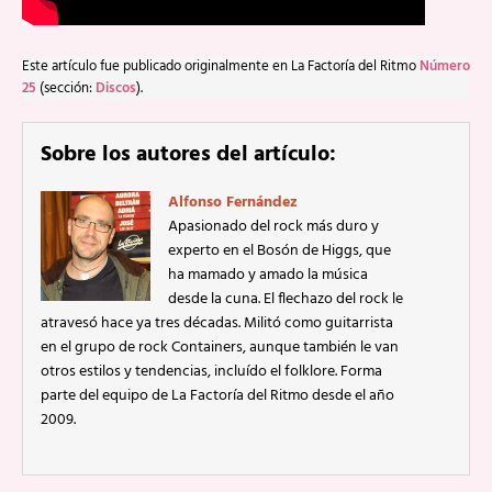
Este artículo fue publicado originalmente en La Factoría del Ritmo
Número
25
(sección:
Discos
).
Sobre los autores del artículo:
Alfonso Fernández
Apasionado del rock más duro y
experto en el Bosón de Higgs, que
ha mamado y amado la música
desde la cuna. El flechazo del rock le
atravesó hace ya tres décadas. Militó como guitarrista
en el grupo de rock Containers, aunque también le van
otros estilos y tendencias, incluído el folklore. Forma
parte del equipo de La Factoría del Ritmo desde el año
2009.