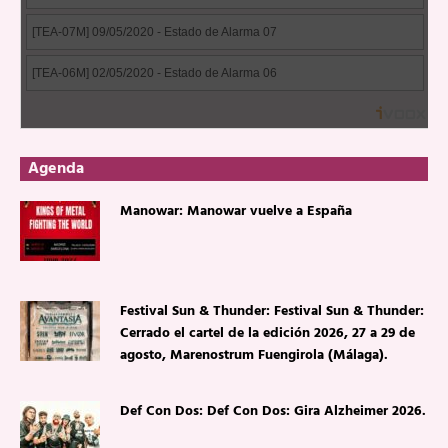
Agenda
Manowar: Manowar vuelve a España
Festival Sun & Thunder: Festival Sun & Thunder:
Cerrado el cartel de la edición 2026, 27 a 29 de
agosto, Marenostrum Fuengirola (Málaga).
Def Con Dos: Def Con Dos: Gira Alzheimer 2026.