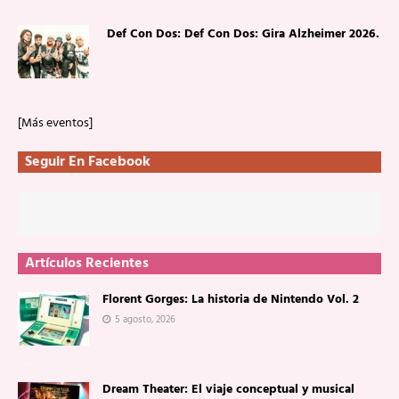
Def Con Dos: Def Con Dos: Gira Alzheimer 2026.
[Más eventos]
Seguir En Facebook
Artículos Recientes
Florent Gorges: La historia de Nintendo Vol. 2
5 agosto, 2026
Dream Theater: El viaje conceptual y musical