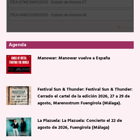
Agenda
Manowar: Manowar vuelve a España
Festival Sun & Thunder: Festival Sun & Thunder:
Cerrado el cartel de la edición 2026, 27 a 29 de
agosto, Marenostrum Fuengirola (Málaga).
La Plazuela: La Plazuela: Concierto el 22 de
agosto de 2026, Fuengirola (Málaga)