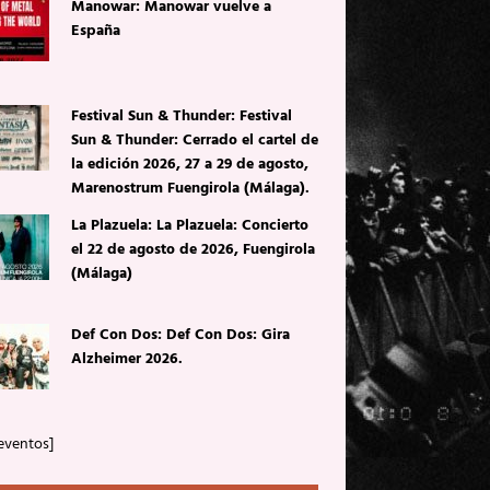
Manowar: Manowar vuelve a
España
Festival Sun & Thunder: Festival
Sun & Thunder: Cerrado el cartel de
la edición 2026, 27 a 29 de agosto,
Marenostrum Fuengirola (Málaga).
La Plazuela: La Plazuela: Concierto
el 22 de agosto de 2026, Fuengirola
(Málaga)
Def Con Dos: Def Con Dos: Gira
Alzheimer 2026.
eventos]