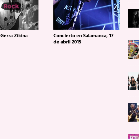
 Gerra Zikina
Concierto en Salamanca, 17
de abril 2015