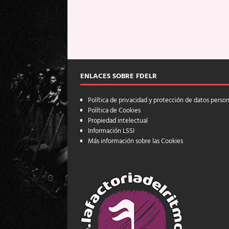
ENLACES SOBRE FDELR
Política de privacidad y protección de datos perso
Política de Cookies
Propiedad intelectual
Información LSSI
Más información sobre las Cookies