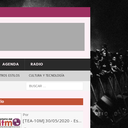
AGENDA
RADIO
TROS ESTILOS
CULTURA Y TECNOLOGÍA
io