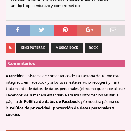
un Hip Hop combativo y comprometido.
KING PUTREAK
MÚSICA ROCK
ROCK
Comentarios
Atención:
El sistema de comentarios de La Factoría del Ritmo está
integrado en Facebook y si los usas, este servicio recogerá y hará
tratamiento de datos de datos personales (el mismo que hace al usar
Facebook de la manera estándar). Para más información visitar la
página de
Politica de datos de Facebook
y/o nuestra página con
la
Política de privacidad, protección de datos personales y
cookies
.