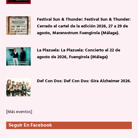
Festival Sun & Thunder: Festival Sun & Thunder:
Cerrado el cartel de la edición 2026, 27 a 29 de
agosto, Marenostrum Fuengirola (Málaga).
La Plazuela: La Plazuela: Concierto el 22 de
agosto de 2026, Fuengirola (Málaga)
Def Con Dos: Def Con Dos: Gira Alzheimer 2026.
[Más eventos]
Seguir En Facebook