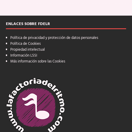
ENLACES SOBRE FDELR
Política de privacidad y protección de datos personales
Política de Cookies
Propiedad intelectual
Información LSSI
Más información sobre las Cookies