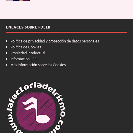
ENLACES SOBRE FDELR
Política de privacidad y protección de datos personales
Política de Cookies
Propiedad intelectual
Información LSSI
Más información sobre las Cookies