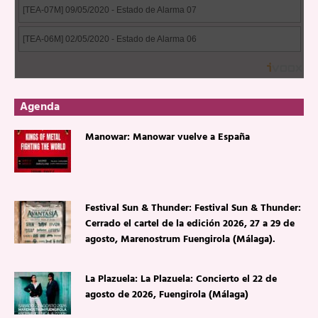
Agenda
Manowar: Manowar vuelve a España
Festival Sun & Thunder: Festival Sun & Thunder:
Cerrado el cartel de la edición 2026, 27 a 29 de
agosto, Marenostrum Fuengirola (Málaga).
La Plazuela: La Plazuela: Concierto el 22 de
agosto de 2026, Fuengirola (Málaga)