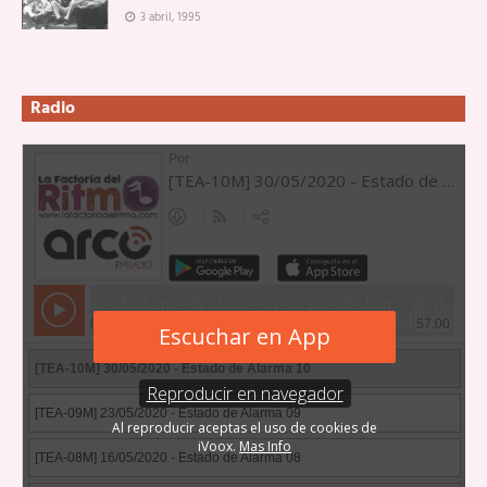
3 abril, 1995
Radio