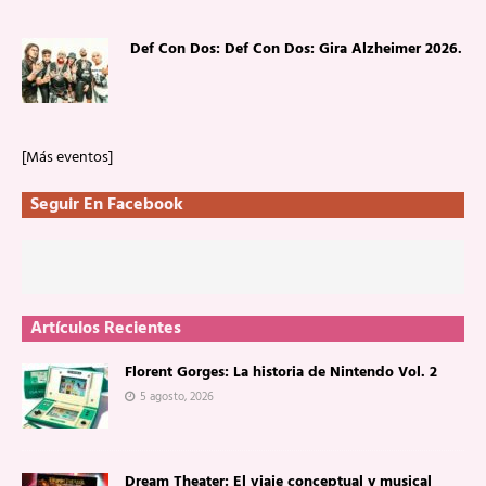
Def Con Dos: Def Con Dos: Gira Alzheimer 2026.
[Más eventos]
Seguir En Facebook
Artículos Recientes
Florent Gorges: La historia de Nintendo Vol. 2
5 agosto, 2026
Dream Theater: El viaje conceptual y musical