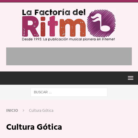
INICIO
Cultura Gótica
Cultura Gótica