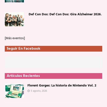
Def Con Dos: Def Con Dos: Gira Alzheimer 2026.
[Más eventos]
Seguir En Facebook
Artículos Recientes
Florent Gorges: La historia de Nintendo Vol. 2
5 agosto, 2026