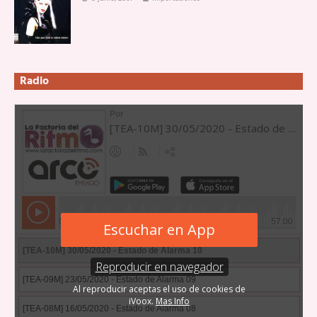
Radio