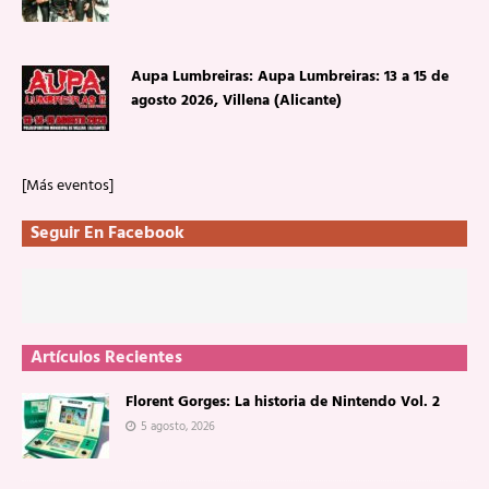
Aupa Lumbreiras: Aupa Lumbreiras: 13 a 15 de
agosto 2026, Villena (Alicante)
[Más eventos]
Seguir En Facebook
Artículos Recientes
Florent Gorges: La historia de Nintendo Vol. 2
5 agosto, 2026