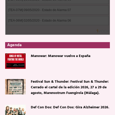
Agenda
Manowar: Manowar vuelve a España
Festival Sun & Thunder: Festival Sun & Thunder:
Cerrado el cartel de la edición 2026, 27 a 29 de
agosto, Marenostrum Fuengirola (Málaga).
Def Con Dos: Def Con Dos: Gira Alzheimer 2026.