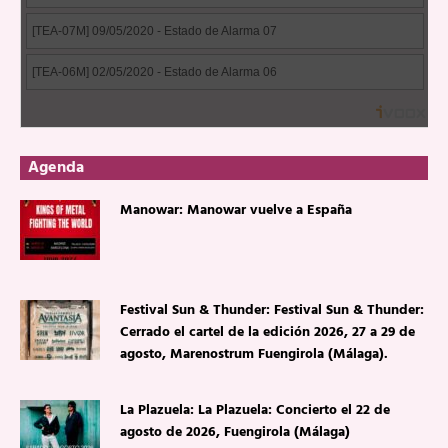
Agenda
Manowar: Manowar vuelve a España
Festival Sun & Thunder: Festival Sun & Thunder:
Cerrado el cartel de la edición 2026, 27 a 29 de
agosto, Marenostrum Fuengirola (Málaga).
La Plazuela: La Plazuela: Concierto el 22 de
agosto de 2026, Fuengirola (Málaga)