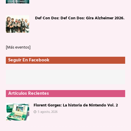
Def Con Dos: Def Con Dos: Gira Alzheimer 2026.
[Más eventos]
Seguir En Facebook
Artículos Recientes
Florent Gorges: La historia de Nintendo Vol. 2
5 agosto, 2026