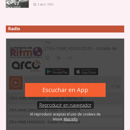
3 abril, 1995
Radio