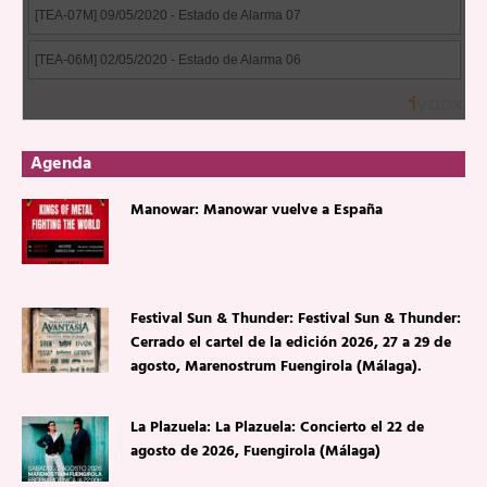
Agenda
Manowar: Manowar vuelve a España
Festival Sun & Thunder: Festival Sun & Thunder:
Cerrado el cartel de la edición 2026, 27 a 29 de
agosto, Marenostrum Fuengirola (Málaga).
La Plazuela: La Plazuela: Concierto el 22 de
agosto de 2026, Fuengirola (Málaga)