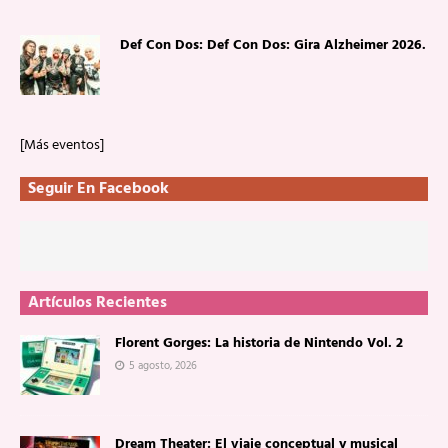
Def Con Dos: Def Con Dos: Gira Alzheimer 2026.
[Más eventos]
Seguir En Facebook
Artículos Recientes
Florent Gorges: La historia de Nintendo Vol. 2
5 agosto, 2026
Dream Theater: El viaje conceptual y musical