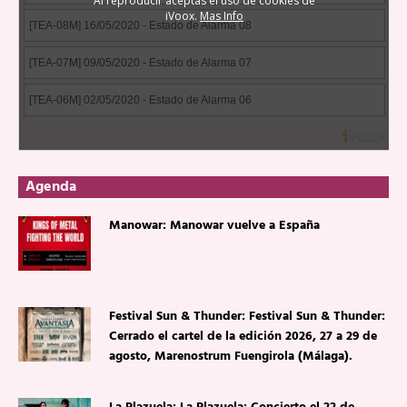
Agenda
Manowar: Manowar vuelve a España
Festival Sun & Thunder: Festival Sun & Thunder:
Cerrado el cartel de la edición 2026, 27 a 29 de
agosto, Marenostrum Fuengirola (Málaga).