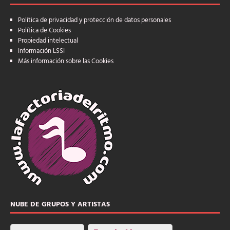
Política de privacidad y protección de datos personales
Política de Cookies
Propiedad intelectual
Información LSSI
Más información sobre las Cookies
NUBE DE GRUPOS Y ARTISTAS