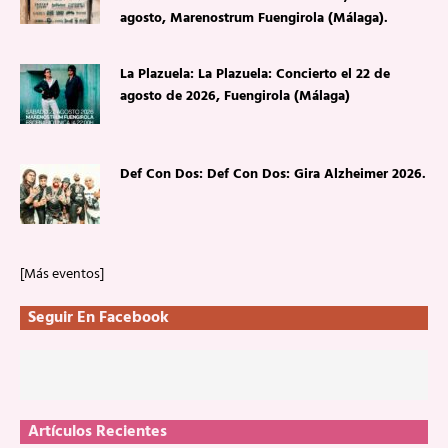
agosto, Marenostrum Fuengirola (Málaga).
La Plazuela: La Plazuela: Concierto el 22 de
agosto de 2026, Fuengirola (Málaga)
Def Con Dos: Def Con Dos: Gira Alzheimer 2026.
[Más eventos]
Seguir En Facebook
Artículos Recientes