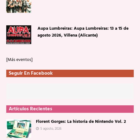
Aupa Lumbreiras: Aupa Lumbreiras: 13 a 15 de
agosto 2026, Villena (Alicante)
[Más eventos]
Seguir En Facebook
Artículos Recientes
Florent Gorges: La historia de Nintendo Vol. 2
5 agosto, 2026