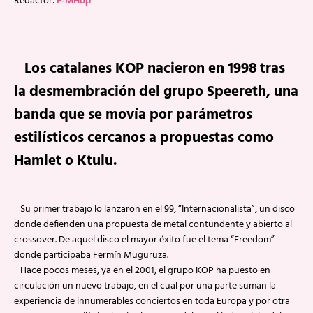
Redactor:
F-MHop
Los catalanes KOP nacieron en 1998 tras
la desmembración del grupo Speereth, una
banda que se movía por parámetros
estilísticos cercanos a propuestas como
Hamlet o Ktulu.
Su primer trabajo lo lanzaron en el 99, “Internacionalista”, un disco
donde defienden una propuesta de metal contundente y abierto al
crossover. De aquel disco el mayor éxito fue el tema “Freedom”
donde participaba Fermín Muguruza.
Hace pocos meses, ya en el 2001, el grupo KOP ha puesto en
circulación un nuevo trabajo, en el cual por una parte suman la
experiencia de innumerables conciertos en toda Europa y por otra