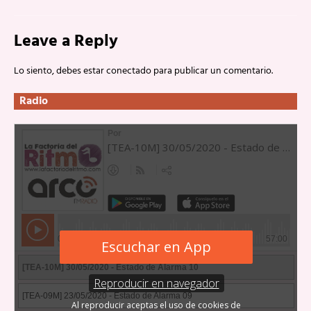
Leave a Reply
Lo siento, debes estar
conectado
para publicar un comentario.
Radio