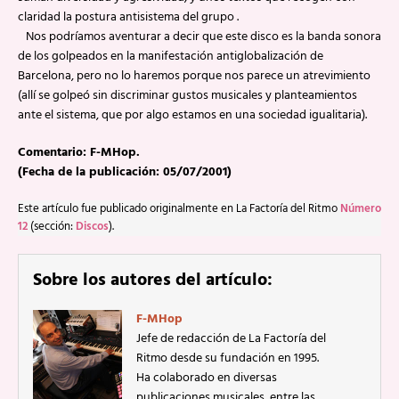
claridad la postura antisistema del grupo .
Nos podríamos aventurar a decir que este disco es la banda sonora
de los golpeados en la manifestación antiglobalización de
Barcelona, pero no lo haremos porque nos parece un atrevimiento
(allí se golpeó sin discriminar gustos musicales y planteamientos
ante el sistema, que por algo estamos en una sociedad igualitaria).
Comentario: F-MHop.
(Fecha de la publicación: 05/07/2001)
Este artículo fue publicado originalmente en La Factoría del Ritmo
Número
12
(sección:
Discos
).
Sobre los autores del artículo:
F-MHop
Jefe de redacción de La Factoría del
Ritmo desde su fundación en 1995.
Ha colaborado en diversas
publicaciones musicales, entre las